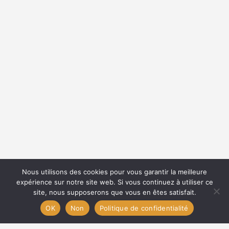
Nous utilisons des cookies pour vous garantir la meilleure
expérience sur notre site web. Si vous continuez à utiliser ce
site, nous supposerons que vous en êtes satisfait.
OK
Non
Politique de confidentialité