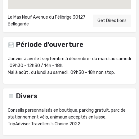
Le Mas Neuf Avenue du Félibrige 30127
Get Directions
Bellegarde
Période d'ouverture
Janvier à avril et septembre à décembre : du mardi au samedi
: 09h30 - 12h30 / 14h - 18h.
Mai à août : du lundi au samedi : 09h30 - 18h non stop.
Divers
Conseils personnalisés en boutique, parking gratuit, parc de
stationnement vélo, animaux acceptés en laisse.
TripAdvisor Travellers's Choice 2022