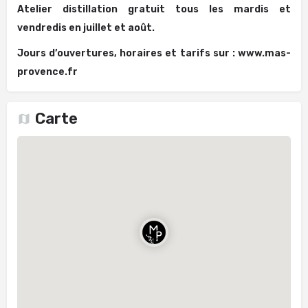
Atelier distillation gratuit tous les mardis et
vendredis en juillet et août.
Jours d’ouvertures, horaires et tarifs sur : www.mas-
provence.fr
Carte