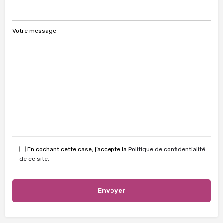
Votre message
En cochant cette case, j’accepte la
Politique de confidentialité
de ce site.