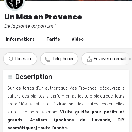
Un Mas en Provence
De la plante au parfum !
Informations
Tarifs
Video
Itinéraire
Téléphoner
Envoyer un email
Description
Sur les terres d’un authentique Mas Provençal, découvrez la
culture des plantes à parfum en agriculture biologique, leurs
propriétés ainsi que l’extraction des huiles essentielles
autour de notre alambic.
Visite guidée pour petits et
grands.
Ateliers (pochons de Lavande, DIY
cosmétiques) toute l’année.