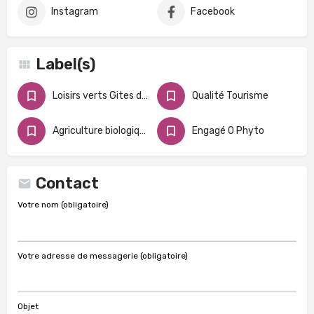
Instagram
Facebook
Label(s)
Loisirs verts Gites de France
Qualité Tourisme
Agriculture biologique
Engagé 0 Phyto
Contact
Votre nom (obligatoire)
Votre adresse de messagerie (obligatoire)
Objet