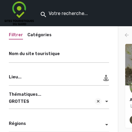
Filtrer
Catégories
Nom du site touristique
Lieu...
Thématiques...
GROTTES
L
Régions