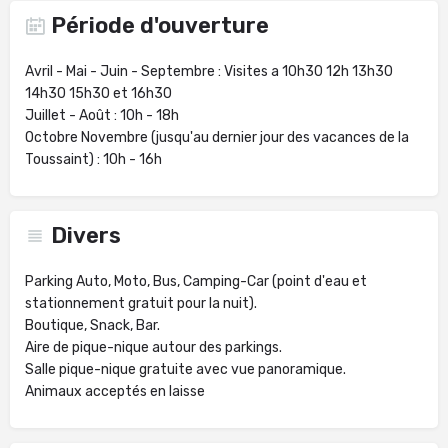
Période d'ouverture
Avril - Mai - Juin - Septembre : Visites a 10h30 12h 13h30
14h30 15h30 et 16h30
Juillet - Août : 10h - 18h
Octobre Novembre (jusqu'au dernier jour des vacances de la
Toussaint) : 10h - 16h
Divers
Parking Auto, Moto, Bus, Camping-Car (point d'eau et
stationnement gratuit pour la nuit).
Boutique, Snack, Bar.
Aire de pique-nique autour des parkings.
Salle pique-nique gratuite avec vue panoramique.
Animaux acceptés en laisse