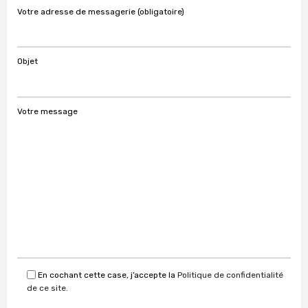
Votre adresse de messagerie (obligatoire)
Objet
Votre message
En cochant cette case, j’accepte la
Politique de confidentialité
de ce site.