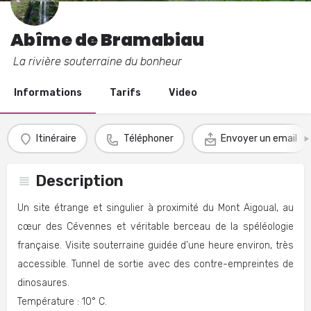
Abîme de Bramabiau
La rivière souterraine du bonheur
Informations
Tarifs
Video
Itinéraire
Téléphoner
Envoyer un email
Description
Un site étrange et singulier à proximité du Mont Aigoual, au
cœur des Cévennes et véritable berceau de la spéléologie
française. Visite souterraine guidée d’une heure environ, très
accessible. Tunnel de sortie avec des contre-empreintes de
dinosaures.
Température : 10° C.