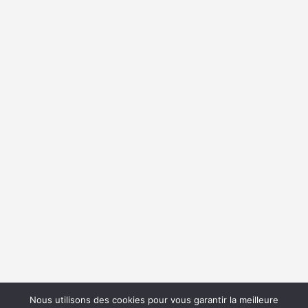
Nous utilisons des cookies pour vous garantir la meilleure