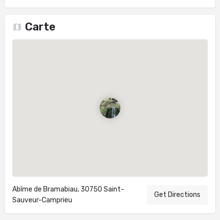
Carte
Abîme de Bramabiau, 30750 Saint-
Get Directions
Sauveur-Camprieu