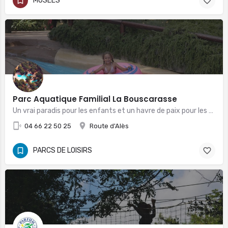
MUSÉES
Parc Aquatique Familial La Bouscarasse
Un vrai paradis pour les enfants et un havre de paix pour les parents
04 66 22 50 25
Route d'Alès
PARCS DE LOISIRS