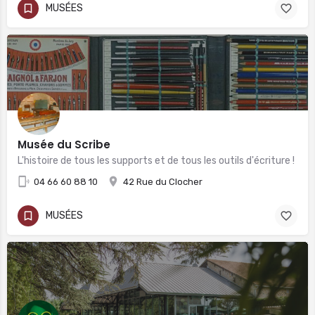
MUSÉES
Musée du Scribe
L'histoire de tous les supports et de tous les outils d'écriture !
04 66 60 88 10
42 Rue du Clocher
MUSÉES