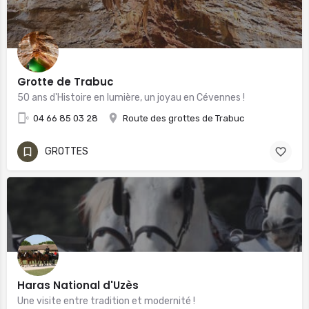
Grotte de Trabuc
50 ans d'Histoire en lumière, un joyau en Cévennes !
04 66 85 03 28
Route des grottes de Trabuc
GROTTES
Haras National d'Uzès
Une visite entre tradition et modernité !