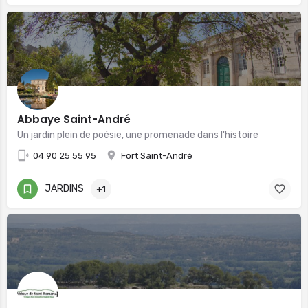
Abbaye Saint-André
Un jardin plein de poésie, une promenade dans l'histoire
04 90 25 55 95
Fort Saint-André
JARDINS
+1