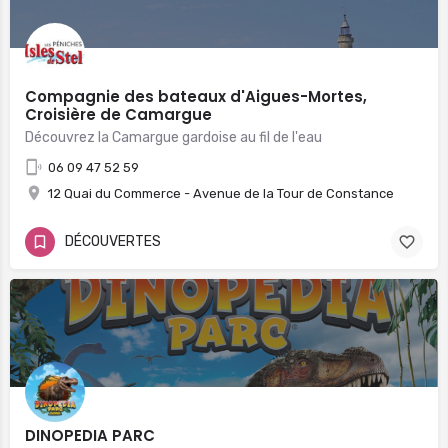
Compagnie des bateaux d'Aigues-Mortes,
Croisière de Camargue
Découvrez la Camargue gardoise au fil de l'eau
06 09 47 52 59
12 Quai du Commerce - Avenue de la Tour de Constance
DÉCOUVERTES
DINOPEDIA PARC