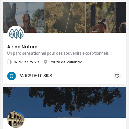
Air de Nature
Un parc sensationnel pour des souvenirs exceptionnels !!!
06 17 87 79 28
Route de Vallabrix
PARCS DE LOISIRS