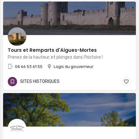
Tours et Remparts d'Aigues-Mortes
Prenez de la hauteur, et plongez dans l’histoire !
04 66 53 61 55
Logis du gouverneur
SITES HISTORIQUES