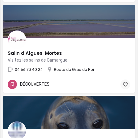
Salin d'Aigues-Mortes
Visitez les salins de Camargue
04 66 73 40 24
Route du Grau du Roi
DÉCOUVERTES