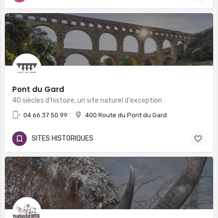
Pont du Gard
40 siècles d'histoire, un site naturel d'exception
04 66 37 50 99
400 Route du Pont du Gard
SITES HISTORIQUES