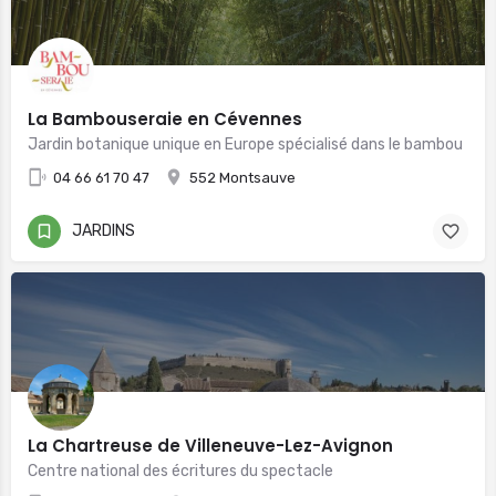
La Bambouseraie en Cévennes
Jardin botanique unique en Europe spécialisé dans le bambou
04 66 61 70 47
552 Montsauve
JARDINS
La Chartreuse de Villeneuve-Lez-Avignon
Centre national des écritures du spectacle