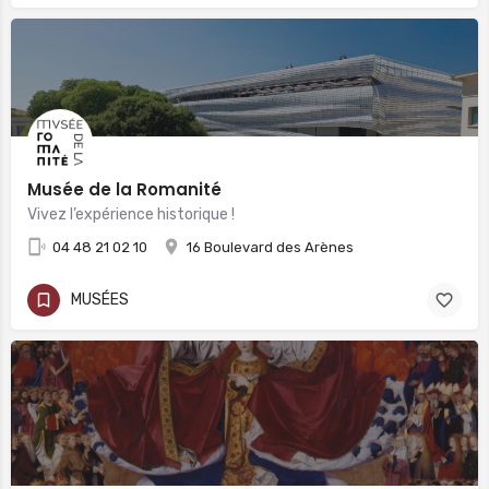
Musée de la Romanité
Vivez l’expérience historique !
04 48 21 02 10
16 Boulevard des Arènes
MUSÉES