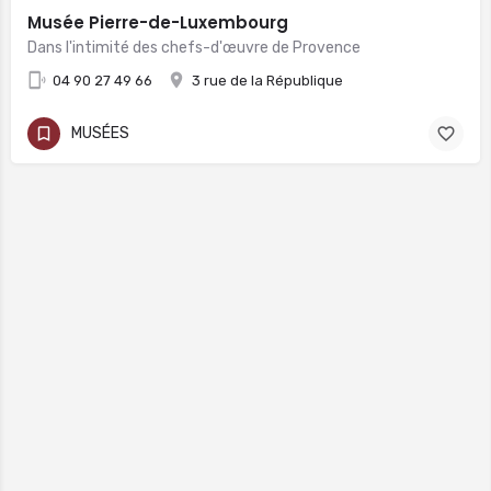
Musée Pierre-de-Luxembourg
Dans l'intimité des chefs-d'œuvre de Provence
04 90 27 49 66
3 rue de la République
MUSÉES