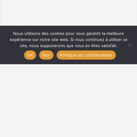
Nous utilisons des cookies pour vous garantir la meilleure
expérience sur notre site web. Si vous continuez à utiliser ce
site, nous supposerons que vous en êtes satisfait.
Carte
OK
Non
Politique de confidentialité