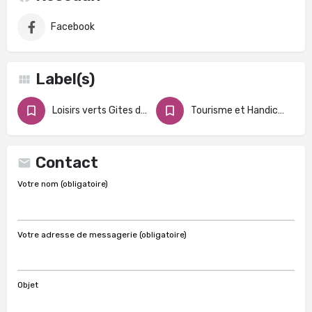
Facebook
Label(s)
Loisirs verts Gites de France
Tourisme et Handicap
Contact
Votre nom (obligatoire)
Votre adresse de messagerie (obligatoire)
Objet