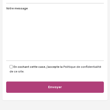
Votre message
En cochant cette case, j’accepte la
Politique de confidentialité
de ce site.