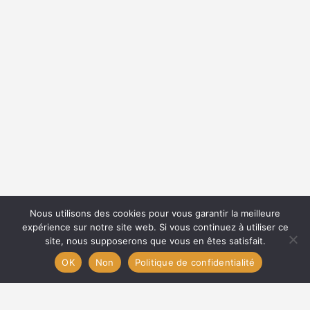
Nous utilisons des cookies pour vous garantir la meilleure
expérience sur notre site web. Si vous continuez à utiliser ce
site, nous supposerons que vous en êtes satisfait.
OK
Non
Politique de confidentialité