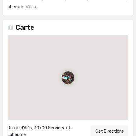
chemins d’eau.
Carte
Route d'Alès, 30700 Serviers-et-
Get Directions
Labaume