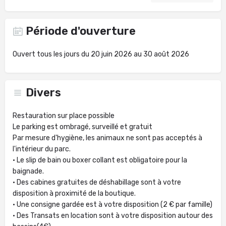
Période d'ouverture
Ouvert tous les jours du 20 juin 2026 au 30 août 2026
Divers
Restauration sur place possible
Le parking est ombragé, surveillé et gratuit
Par mesure d'hygiène, les animaux ne sont pas acceptés à
l'intérieur du parc.
• Le slip de bain ou boxer collant est obligatoire pour la
baignade.
• Des cabines gratuites de déshabillage sont à votre
disposition à proximité de la boutique.
• Une consigne gardée est à votre disposition (2 € par famille)
• Des Transats en location sont à votre disposition autour des