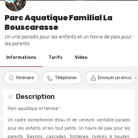
Parc Aquatique Familial La
Bouscarasse
Un vrai paradis pour les enfants et un havre de paix pour
les parents
Informations
Tarifs
Video
Itinéraire
Téléphoner
Envoyer un email
Description
Parc aquatique et familial !
Un cadre exceptionnel d’eau et de verdure, véritable paradis
pour les enfants et les tout petits. Un havre de paix pour les
parents. Bassins, cascades, fontaines, rivières à bouées,