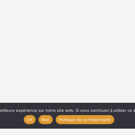
eilleure expérience sur notre site web. Si vous continuez à utiliser ce
OK
Non
Politique de confidentialité