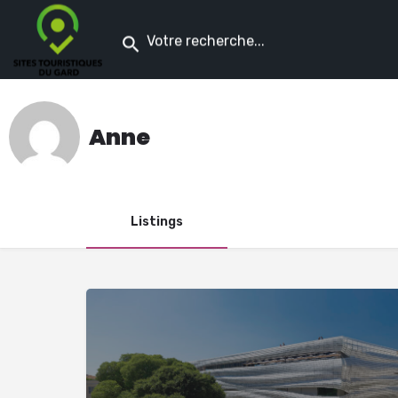
Anne
Listings