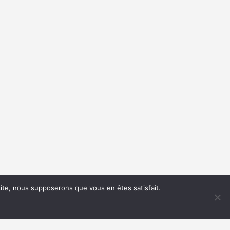
 site, nous supposerons que vous en êtes satisfait.