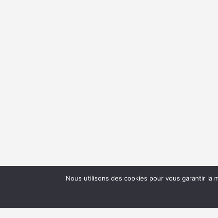
Nous utilisons des cookies pour vous garantir la m